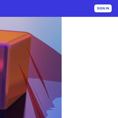
SIGN IN