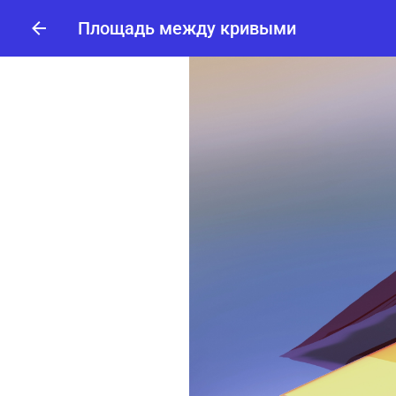
Площадь между кривыми