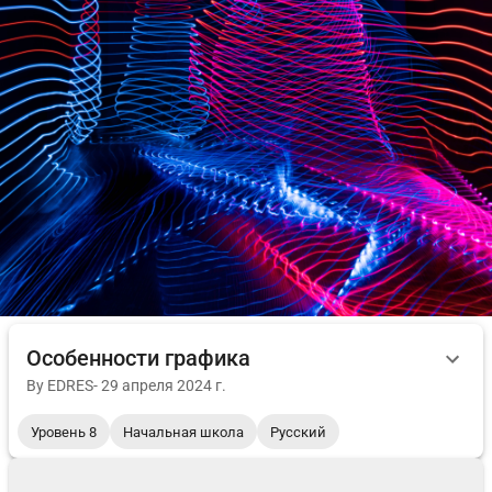
Особенности графика
By
EDRES
-
29 апреля 2024 г.
Уровень 8
Начальная школа
Русский