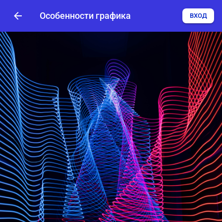
Особенности графика
ВХОД