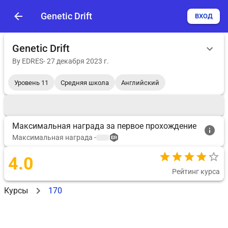
Genetic Drift
ВХОД
Genetic Drift
By
EDRES
-
27 декабря 2023 г.
Уровень 11
Средняя школа
Английский
Максимальная награда за первое прохождение
Максимальная награда
-
4.0
Рейтинг курса
Курсы
170