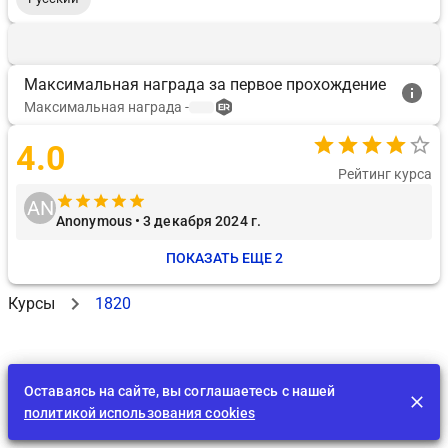
Максимальная награда за первое прохождение
Максимальная награда
-
4.0
Рейтинг курса
AN
Anonymous • 3 декабря 2024 г.
ПОКАЗАТЬ ЕЩЕ 2
Курсы
1820
Оставаясь на сайте, вы соглашаетесь с нашей
политикой использования cookies
Лента
EDU
Играть
BID
Задания