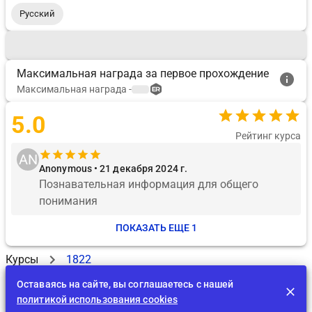
Русский
Максимальная награда за первое прохождение
Максимальная награда
-
5.0
Рейтинг курса
AN
Anonymous • 21 декабря 2024 г.
Познавательная информация для общего 
понимания
ПОКАЗАТЬ ЕЩЕ 1
Курсы
1822
Оставаясь на сайте, вы соглашаетесь с нашей
политикой использования cookies