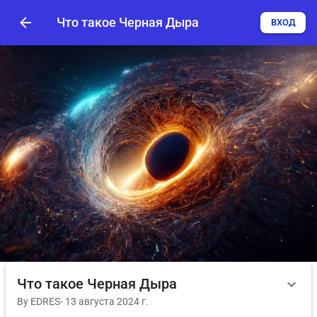
Что такое Черная Дыра
ВХОД
Что такое Черная Дыра
By
EDRES
-
13 августа 2024 г.