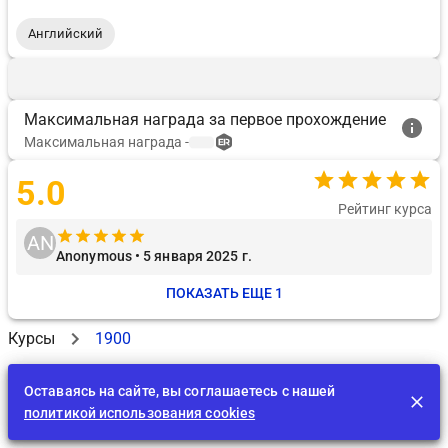
Английский
Максимальная награда за первое прохождение
Максимальная награда
-
5.0
Рейтинг курса
AN
Anonymous • 5 января 2025 г.
ПОКАЗАТЬ ЕЩЕ 1
Курсы
1900
Оставаясь на сайте, вы соглашаетесь с нашей
политикой использования cookies
Лента
EDU
Играть
BID
Задания