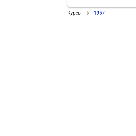
Курсы
1957