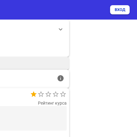
ВХОД
Рейтинг курса