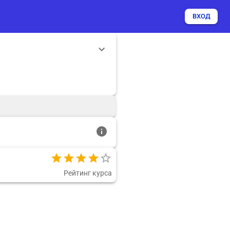
ВХОД
Рейтинг курса