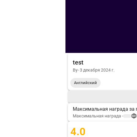
test
By
-
3 декабря 2024 г.
Английский
Максимальная награда за 
Максимальная награда
-
4.0