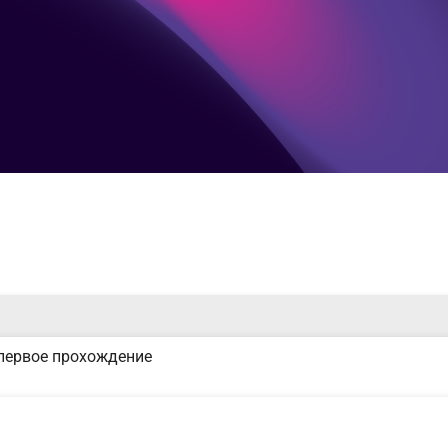
первое прохождение