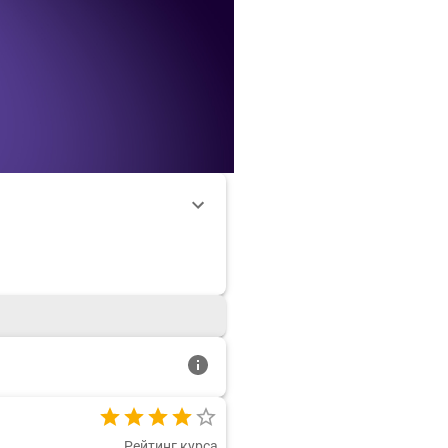
Рейтинг курса