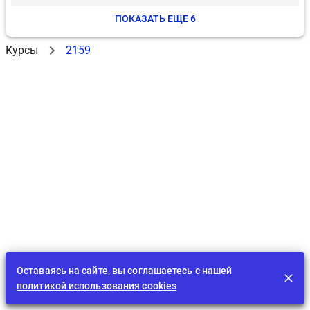
ПОКАЗАТЬ ЕЩЕ 6
Курсы
2159
Оставаясь на сайте, вы соглашаетесь с нашей
политикой использования cookies
Лента
EDU
Играть
BID
Задания