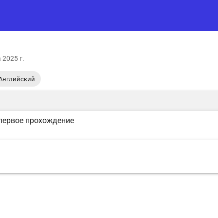
 2025 г.
Английский
первое прохождение