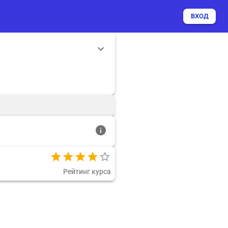
ВХОД
Рейтинг курса