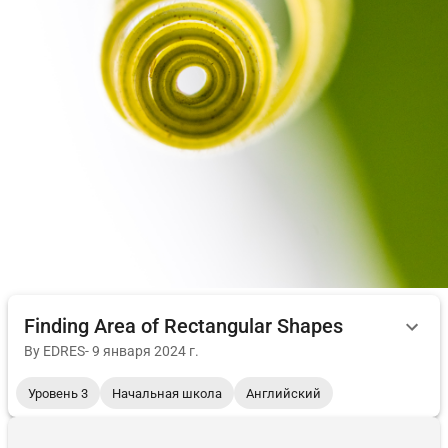
Finding Area of Rectangular Shapes
By
EDRES
-
9 января 2024 г.
Уровень 3
Начальная школа
Английский