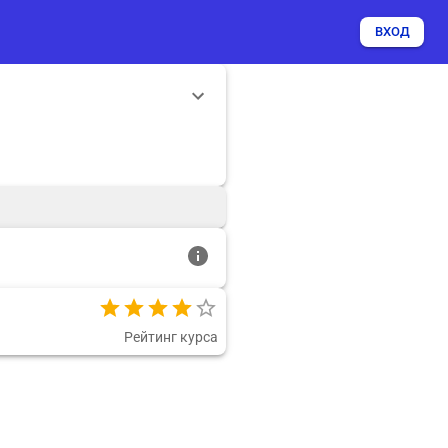
ВХОД
Рейтинг курса