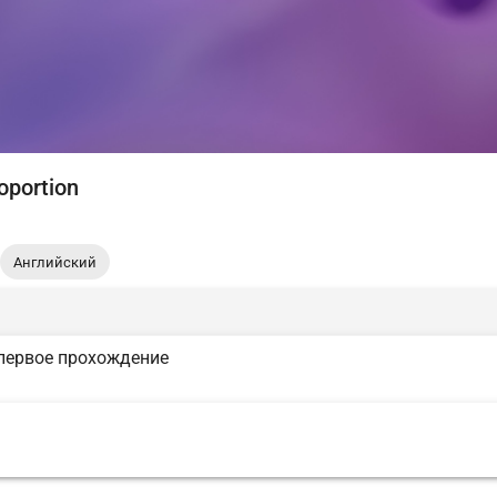
oportion
Английский
первое прохождение