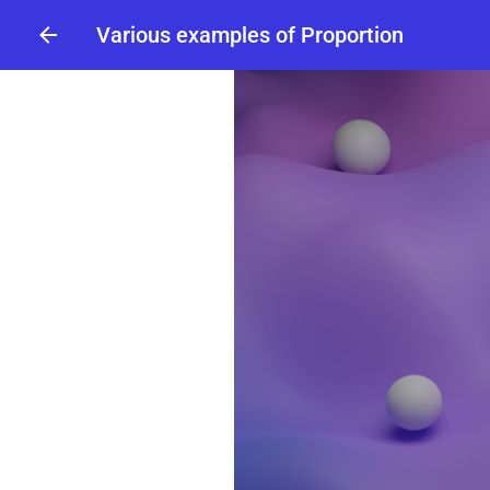
Various examples of Proportion