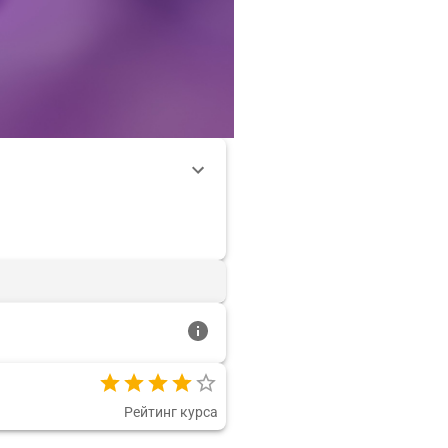
Рейтинг курса