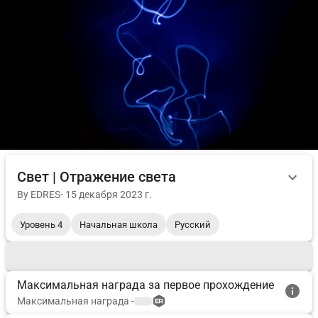
Свет | Отражение света
By
EDRES
-
15 декабря 2023 г.
Уровень 4
Начальная школа
Русский
Максимальная награда за первое прохождение
Максимальная награда
-